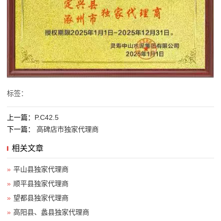
标签：
上一篇：
P.C42.5
下一篇：
高碑店市独家代理商
相关文章
»
平山县独家代理商
»
顺平县独家代理商
»
望都县独家代理商
»
高阳县、蠡县独家代理商