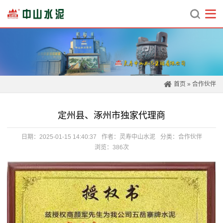
首页
»
合作伙伴
定州县、涿州市独家代理商
日期：2025-01-15 14:40:37
作者：灵寿中山水泥
分类：
合作伙伴
浏览：386次