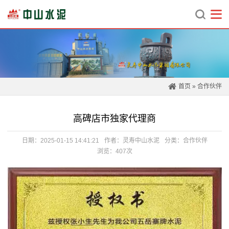
首页
»
合作伙伴
高碑店市独家代理商
日期：2025-01-15 14:41:21
作者：灵寿中山水泥
分类：
合作伙伴
浏览：407次