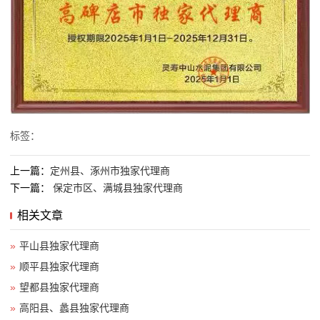
标签：
上一篇：
定州县、涿州市独家代理商
下一篇：
保定市区、满城县独家代理商
相关文章
»
平山县独家代理商
»
顺平县独家代理商
»
望都县独家代理商
»
高阳县、蠡县独家代理商